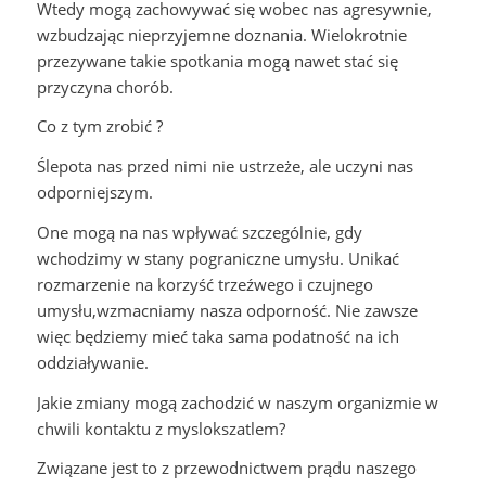
Wtedy mogą zachowywać się wobec nas agresywnie,
wzbudzając nieprzyjemne doznania. Wielokrotnie
przezywane takie spotkania mogą nawet stać się
przyczyna chorób.
Co z tym zrobić ?
Ślepota nas przed nimi nie ustrzeże, ale uczyni nas
odporniejszym.
One mogą na nas wpływać szczególnie, gdy
wchodzimy w stany pograniczne umysłu. Unikać
rozmarzenie na korzyść trzeźwego i czujnego
umysłu,wzmacniamy nasza odporność. Nie zawsze
więc będziemy mieć taka sama podatność na ich
oddziaływanie.
Jakie zmiany mogą zachodzić w naszym organizmie w
chwili kontaktu z myslokszatlem?
Związane jest to z przewodnictwem prądu naszego