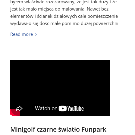
byłem właściwie rozczarowany, że jest tak duży i że
jest tak mało miejsca do malowania. Nawet bez
elementów i ścianek działowych całe pomieszczenie
wydawało się dość małe pomimo dużej powierzchni.
Read more
Minigolf czarne światło Funpark