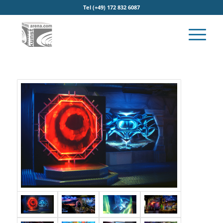
Tel (+49) 172 832 6087