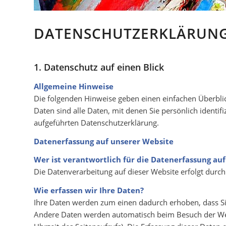
DATENSCHUTZERKLÄRUN
1. Datenschutz auf einen Blick
Allgemeine Hinweise
Die folgenden Hinweise geben einen einfachen Überbl
Daten sind alle Daten, mit denen Sie persönlich ident
aufgeführten Datenschutzerklärung.
Datenerfassung auf unserer Website
Wer ist verantwortlich für die Datenerfassung au
Die Datenverarbeitung auf dieser Website erfolgt dur
Wie erfassen wir Ihre Daten?
Ihre Daten werden zum einen dadurch erhoben, dass Sie 
Andere Daten werden automatisch beim Besuch der Websi