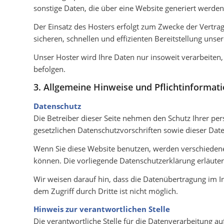
sonstige Daten, die über eine Website generiert werden
Der Einsatz des Hosters erfolgt zum Zwecke der Vertra
sicheren, schnellen und effizienten Bereitstellung unse
Unser Hoster wird Ihre Daten nur insoweit verarbeiten, 
befolgen.
3. Allgemeine Hinweise und Pflichtinformat
Datenschutz
Die Betreiber dieser Seite nehmen den Schutz Ihrer pe
gesetzlichen Datenschutzvorschriften sowie dieser Dat
Wenn Sie diese Website benutzen, werden verschiedene
können. Die vorliegende Datenschutzerklärung erläuter
Wir weisen darauf hin, dass die Datenübertragung im In
dem Zugriff durch Dritte ist nicht möglich.
Hinweis zur verantwortlichen Stelle
Die verantwortliche Stelle für die Datenverarbeitung auf