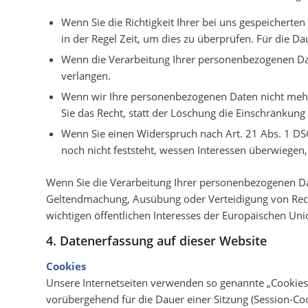
Wenn Sie die Richtigkeit Ihrer bei uns gespeichert
in der Regel Zeit, um dies zu überprüfen. Für die 
Wenn die Verarbeitung Ihrer personenbezogenen Dat
verlangen.
Wenn wir Ihre personenbezogenen Daten nicht mehr
Sie das Recht, statt der Löschung die Einschränkun
Wenn Sie einen Widerspruch nach Art. 21 Abs. 1 
noch nicht feststeht, wessen Interessen überwiegen
Wenn Sie die Verarbeitung Ihrer personenbezogenen Dat
Geltendmachung, Ausübung oder Verteidigung von Recht
wichtigen öffentlichen Interesses der Europäischen Uni
4. Datenerfassung auf dieser Website
Cookies
Unsere Internetseiten verwenden so genannte „Cookies“
vorübergehend für die Dauer einer Sitzung (Session-Co