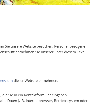
wenn Sie unsere Website besuchen. Personenbezogene
atenschutz entnehmen Sie unserer unter diesem Text
pressum
dieser Website entnehmen.
 die Sie in ein Kontaktformular eingeben.
che Daten (z.B. Internetbrowser, Betriebssystem oder