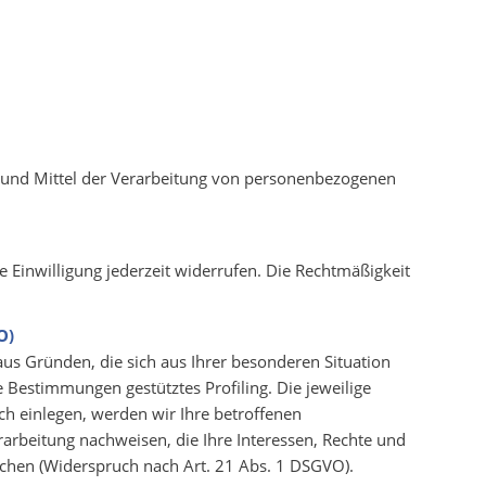
ke und Mittel der Verarbeitung von personenbezogenen
e Einwilligung jederzeit widerrufen. Die Rechtmäßigkeit
O)
aus Gründen, die sich aus Ihrer besonderen Situation
 Bestimmungen gestütztes Profiling. Die jeweilige
h einlegen, werden wir Ihre betroffenen
rbeitung nachweisen, die Ihre Interessen, Rechte und
chen (Widerspruch nach Art. 21 Abs. 1 DSGVO).