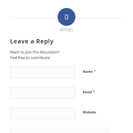
0
REPLIES
Leave a Reply
Want to join the discussion?
Feel free to contribute!
*
Name
*
Email
Website