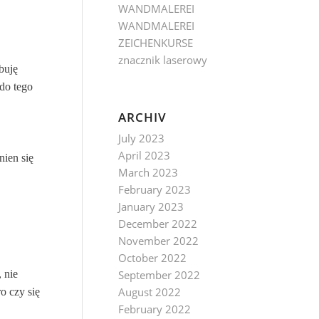
WANDMALEREI
WANDMALEREI
ZEICHENKURSE
znacznik laserowy
buję
 do tego
ARCHIV
July 2023
April 2023
nien się
March 2023
February 2023
January 2023
December 2022
November 2022
October 2022
 nie
September 2022
August 2022
o czy się
February 2022