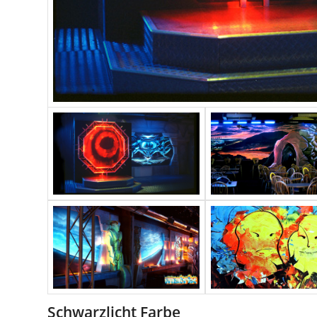
Schwarzlicht Farbe