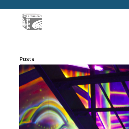
Posts