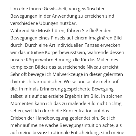
Um eine innere Gewissheit, von gewünschten
Bewegungen in der Anwendung zu erreichen sind
verschiedene Übungen nutzbar.
Während Sie Musik hören, führen Sie fließenden
Bewegungen eines Pinsels auf einem imaginären Bild
durch. Durch eine Art individuellen Tanzes erwecken
wir das intuitive Körperbewusstsein, währende dessen
unsere Körperwahrnehmung, die für das Malen des
komplexen Bildes das ausreichende Niveau erreicht.
Sehr oft bewege ich Malwerkzeuge in dieser gelernten
rhytmisch harmonischen Weise und achte mehr auf
die, in mir als Erinnerung gespeicherte Bewegung
selbst, als auf das erzielte Ergebnis im Bild. In solchen
Momenten kann ich das zu malende Bild nicht richtig
sehen, weil ich durch die Konzentration auf das
Erleben der Handbewegung geblendet bin. Seit ich
mehr auf meine wache Bewegungsintuition achte, als
auf meine bewusst rationale Entscheidung, sind meine