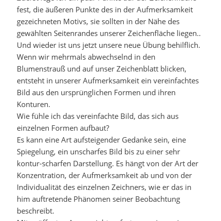
fest, die äußeren Punkte des in der Aufmerksamkeit
gezeichneten Motivs, sie sollten in der Nähe des
gewählten Seitenrandes unserer Zeichenfläche liegen..
Und wieder ist uns jetzt unsere neue Übung behilflich.
Wenn wir mehrmals abwechselnd in den
Blumenstrauß und auf unser Zeichenblatt blicken,
entsteht in unserer Aufmerksamkeit ein vereinfachtes
Bild aus den ursprünglichen Formen und ihren
Konturen.
Wie fühle ich das vereinfachte Bild, das sich aus
einzelnen Formen aufbaut?
Es kann eine Art aufsteigender Gedanke sein, eine
Spiegelung, ein unscharfes Bild bis zu einer sehr
kontur-scharfen Darstellung. Es hängt von der Art der
Konzentration, der Aufmerksamkeit ab und von der
Individualität des einzelnen Zeichners, wie er das in
him auftretende Phänomen seiner Beobachtung
beschreibt.