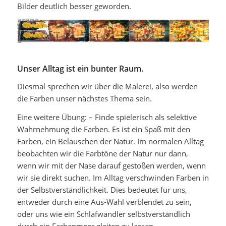
Bilder deutlich besser geworden.
Unser Alltag ist ein bunter Raum.
Diesmal sprechen wir über die Malerei, also werden
die Farben unser nächstes Thema sein.
Eine weitere Übung: – Finde spielerisch als selektive
Wahrnehmung die Farben. Es ist ein Spaß mit den
Farben, ein Belauschen der Natur. Im normalen Alltag
beobachten wir die Farbtöne der Natur nur dann,
wenn wir mit der Nase darauf gestoßen werden, wenn
wir sie direkt suchen. Im Alltag verschwinden Farben in
der Selbstverständlichkeit. Dies bedeutet für uns,
entweder durch eine Aus-Wahl verblendet zu sein,
oder uns wie ein Schlafwandler selbstverständlich