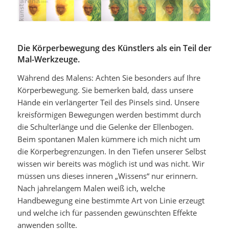
Die Körperbewegung des Künstlers als ein Teil der
Mal-Werkzeuge.
Während des Malens: Achten Sie besonders auf Ihre
Körperbewegung. Sie bemerken bald, dass unsere
Hände ein verlängerter Teil des Pinsels sind. Unsere
kreisförmigen Bewegungen werden bestimmt durch
die Schulterlänge und die Gelenke der Ellenbogen.
Beim spontanen Malen kümmere ich mich nicht um
die Körperbegrenzungen. In den Tiefen unserer Selbst
wissen wir bereits was möglich ist und was nicht. Wir
müssen uns dieses inneren „Wissens“ nur erinnern.
Nach jahrelangem Malen weiß ich, welche
Handbewegung eine bestimmte Art von Linie erzeugt
und welche ich für passenden gewünschten Effekte
anwenden sollte.