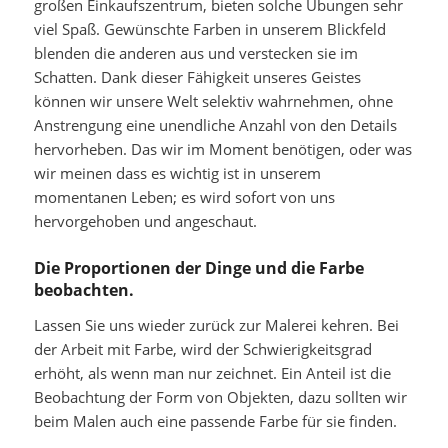
großen Einkaufszentrum, bieten solche Übungen sehr
viel Spaß. Gewünschte Farben in unserem Blickfeld
blenden die anderen aus und verstecken sie im
Schatten. Dank dieser Fähigkeit unseres Geistes
können wir unsere Welt selektiv wahrnehmen, ohne
Anstrengung eine unendliche Anzahl von den Details
hervorheben. Das wir im Moment benötigen, oder was
wir meinen dass es wichtig ist in unserem
momentanen Leben; es wird sofort von uns
hervorgehoben und angeschaut.
Die Proportionen der Dinge und die Farbe
beobachten.
Lassen Sie uns wieder zurück zur Malerei kehren. Bei
der Arbeit mit Farbe, wird der Schwierigkeitsgrad
erhöht, als wenn man nur zeichnet. Ein Anteil ist die
Beobachtung der Form von Objekten, dazu sollten wir
beim Malen auch eine passende Farbe für sie finden.