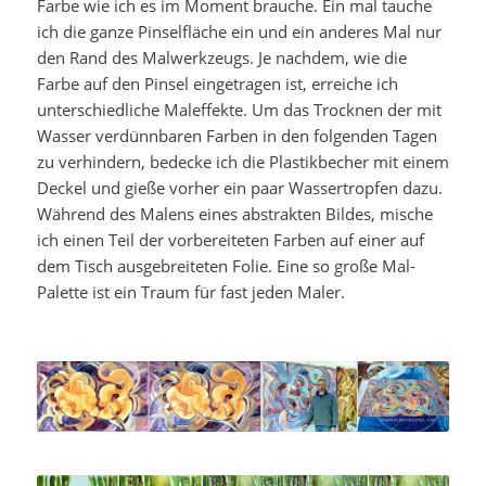
Farbe wie ich es im Moment brauche. Ein mal tauche
ich die ganze Pinselfläche ein und ein anderes Mal nur
den Rand des Malwerkzeugs. Je nachdem, wie die
Farbe auf den Pinsel eingetragen ist, erreiche ich
unterschiedliche Maleffekte. Um das Trocknen der mit
Wasser verdünnbaren Farben in den folgenden Tagen
zu verhindern, bedecke ich die Plastikbecher mit einem
Deckel und gieße vorher ein paar Wassertropfen dazu.
Während des Malens eines abstrakten Bildes, mische
ich einen Teil der vorbereiteten Farben auf einer auf
dem Tisch ausgebreiteten Folie. Eine so große Mal-
Palette ist ein Traum für fast jeden Maler.