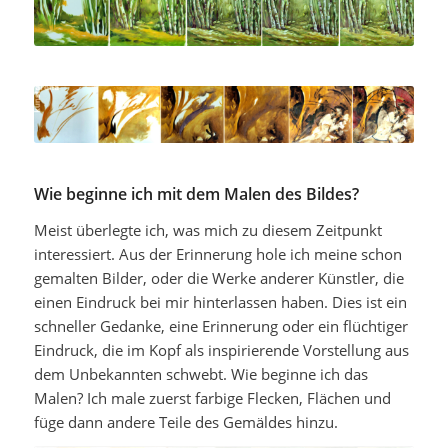
Wie beginne ich mit dem Malen des Bildes?
Meist überlegte ich, was mich zu diesem Zeitpunkt
interessiert. Aus der Erinnerung hole ich meine schon
gemalten Bilder, oder die Werke anderer Künstler, die
einen Eindruck bei mir hinterlassen haben. Dies ist ein
schneller Gedanke, eine Erinnerung oder ein flüchtiger
Eindruck, die im Kopf als inspirierende Vorstellung aus
dem Unbekannten schwebt. Wie beginne ich das
Malen? Ich male zuerst farbige Flecken, Flächen und
füge dann andere Teile des Gemäldes hinzu.