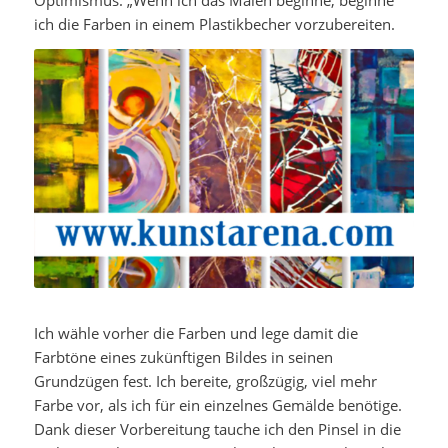
ich die Farben in einem Plastikbecher vorzubereiten.
Ich wähle vorher die Farben und lege damit die
Farbtöne eines zukünftigen Bildes in seinen
Grundzügen fest. Ich bereite, großzügig, viel mehr
Farbe vor, als ich für ein einzelnes Gemälde benötige.
Dank dieser Vorbereitung tauche ich den Pinsel in die