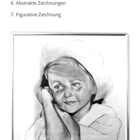
6. Abstrakte Zeichnungen
7. Figurative Zeichnung