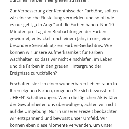
durch ein Farbenmeer gleiten zu lassen.
Zur Verbesserung der Kenntnisse der Farbtöne, sollten
wir eine solche Einstellung vermeiden und so oft wie
es nur geht, „ein Auge“ auf die Farben haben. Nur 10
Minuten pro Tag den Beobachtungen der Farben
gewidmet, entwickelt nach einem Jahr, in uns, eine
besondere Sensibilität,- ein Farben-Gedächtnis. Wie
können wir unsere Aufmerksamkeit für Farben
wachhalten, so dass wir nicht einschlafen, im Leben
und die Farben in den grauen Hintergrund der
Ereignisse zurückfallen?
Erschaffen sie sich einen wunderbaren Lebensraum in
Ihren eigenen Farben, umgeben Sie sich bewusst mit
„IHREN“ Schattierungen. Wenn die täglichen Aktivitäten
der Gewohnheiten uns überwältigen, achten wir nicht
auf die Umgebung. Nur in unserer Freizeit beobachten
wir entspannend und bewusst unser Umfeld. Wir
können eben diese Momente verwenden, um unser