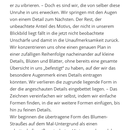
er zu vibrieren. – Doch es sind wir, die von selber diese
Unruhe in uns erwecken. Wir springen mit den Augen
von einem Detail zum Nächsten. Der Rest, der
unbeachtete Anteil des Motivs, der nicht in unserem
Blickbild liegt fällt in die jetzt nicht beobachtete
Unschärfe und damit in die Unaufmerksamkeit zurück.
Wir konzentrieren uns ohne einen genauen Plan in
einer zufälligen Reihenfolge nacheinander auf kleine
Details, Blüten und Blätter, ohne bereits eine gesamte
Übersicht in uns „befestigt“ zu haben, auf der wir das
besondere Augenmerk eines Details eintragen
könnten. Wir verlieren die zugrunde liegende Form in
der die angeschauten Details eingebettet liegen. – Das
Zeichnen vereinfachen wir selbst, indem wir einfache
Formen finden, in die wir weitere Formen einfügen, bis
hin zu feinen Details.
Wir beginnen die übertragene Form des Blumen-
Straußes auf dem Mal-Untergrund als einen