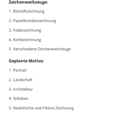
Zeichenwerkzeuge:
1. Bleistiftzeichnung
2. Pastellkreidenzeichnung
3, Federzeichnung
4. Kohlezeichnung
5. Verschiedene Zeichenwerkzeuge
Geplante Motive:
1. Portrait
2. Landschaft
3. Architektur
4. Stilleben
5. Realistische und Fiktive Zeichnung