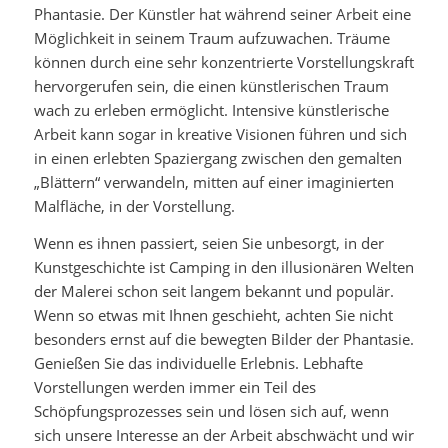
Phantasie. Der Künstler hat während seiner Arbeit eine
Möglichkeit in seinem Traum aufzuwachen. Träume
können durch eine sehr konzentrierte Vorstellungskraft
hervorgerufen sein, die einen künstlerischen Traum
wach zu erleben ermöglicht. Intensive künstlerische
Arbeit kann sogar in kreative Visionen führen und sich
in einen erlebten Spaziergang zwischen den gemalten
„Blättern“ verwandeln, mitten auf einer imaginierten
Malfläche, in der Vorstellung.
Wenn es ihnen passiert, seien Sie unbesorgt, in der
Kunstgeschichte ist Camping in den illusionären Welten
der Malerei schon seit langem bekannt und populär.
Wenn so etwas mit Ihnen geschieht, achten Sie nicht
besonders ernst auf die bewegten Bilder der Phantasie.
Genießen Sie das individuelle Erlebnis. Lebhafte
Vorstellungen werden immer ein Teil des
Schöpfungsprozesses sein und lösen sich auf, wenn
sich unsere Interesse an der Arbeit abschwächt und wir