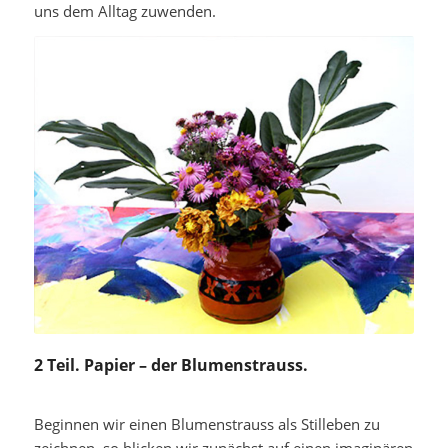
uns dem Alltag zuwenden.
2 Teil. Papier – der Blumenstrauss.
Beginnen wir einen Blumenstrauss als Stilleben zu